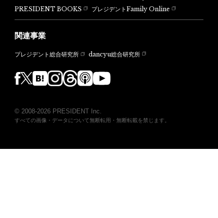
PRESIDENT BOOKS
プレジデントFamily Online
関連事業
dancyu総合研究所
プレジデント総合研究所
© 2008-2026 PRESIDENT Inc.
すべての画像・データについて無断転用・無断転載を禁じます。