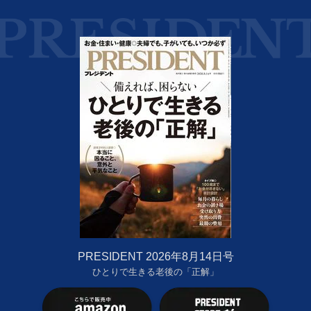
PRESIDENT 2026年8月14日号
ひとりで生きる老後の「正解」