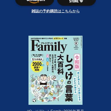
雑誌の予約購読はこちらから