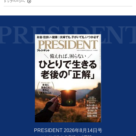
トップページへ
PRESIDENT 2026年8月14日号