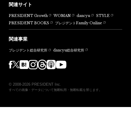
関連サイト
PRESIDENT Growth
WOMAN
dancyu
STYLE
PRESIDENT BOOKS
プレジデントFamily Online
関連事業
dancyu総合研究所
プレジデント総合研究所
© 2008-2026 PRESIDENT Inc.
すべての画像・データについて無断転用・無断転載を禁じます。