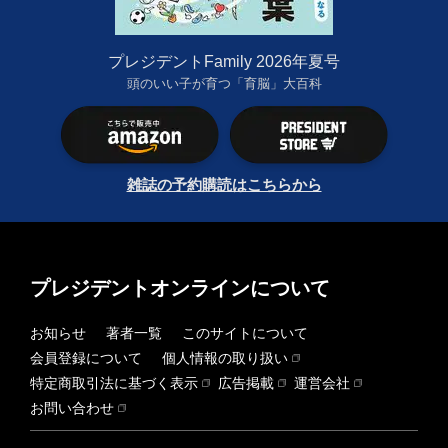
プレジデントFamily 2026年夏号
頭のいい子が育つ「育脳」大百科
雑誌の予約購読はこちらから
プレジデントオンラインについて
お知らせ
著者一覧
このサイトについて
会員登録について
個人情報の取り扱い
特定商取引法に基づく表示
広告掲載
運営会社
お問い合わせ