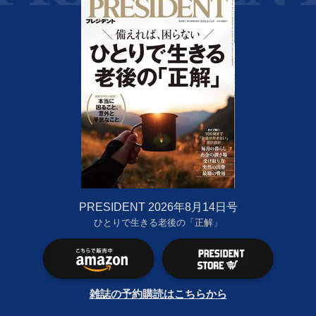
PRESIDENT 2026年8月14日号
ひとりで生きる老後の「正解」
雑誌の予約購読はこちらから