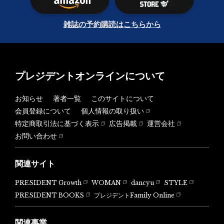
雑誌の予約購読はこちらから
プレジデントオンラインについて
お知らせ
著者一覧
このサイトについて
会員登録について
個人情報の取り扱い
特定商取引法に基づく表示
広告掲載
運営会社
お問い合わせ
関連サイト
PRESIDENT Growth
WOMAN
dancyu
STYLE
PRESIDENT BOOKS
プレジデントFamily Online
関連事業