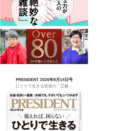
PRESIDENT 2026年8月14日号
ひとりで生きる老後の「正解」