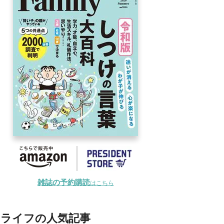
雑誌の予約購読
はこちら
ライフの人気記事