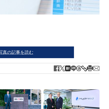
※写
写真の記事を読む