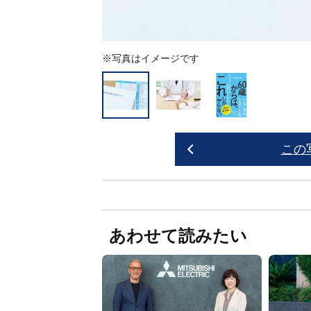
※写真はイメージです
この
あわせて読みたい