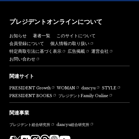
プレジデントオンラインについて
お知らせ
著者一覧
このサイトについて
会員登録について
個人情報の取り扱い
特定商取引法に基づく表示
広告掲載
運営会社
お問い合わせ
関連サイト
PRESIDENT Growth
WOMAN
dancyu
STYLE
PRESIDENT BOOKS
プレジデントFamily Online
関連事業
dancyu総合研究所
プレジデント総合研究所