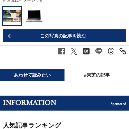
※写真はイメージです
この写真の記事を読む
あわせて読みたい
#東芝の記事
INFORMATION
Sponsored
人気記事ランキング