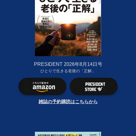
PRESIDENT 2026年8月14日号
ひとりで生きる老後の「正解」
雑誌の予約購読はこちらから