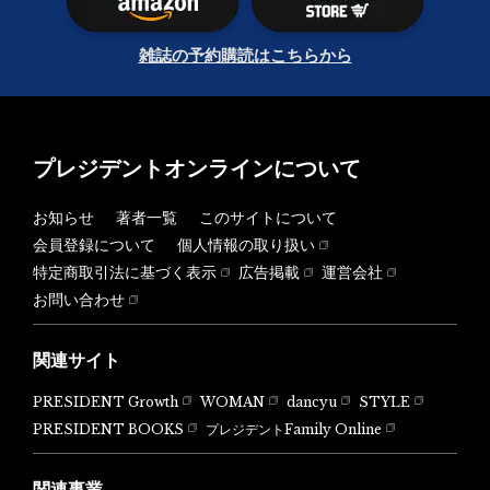
雑誌の予約購読はこちらから
プレジデントオンラインについて
お知らせ
著者一覧
このサイトについて
会員登録について
個人情報の取り扱い
特定商取引法に基づく表示
広告掲載
運営会社
お問い合わせ
関連サイト
PRESIDENT Growth
WOMAN
dancyu
STYLE
PRESIDENT BOOKS
プレジデントFamily Online
関連事業