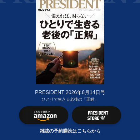
PRESIDENT 2026年8月14日号
ひとりで生きる老後の「正解」
雑誌の予約購読はこちらから