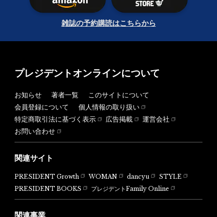
雑誌の予約購読はこちらから
プレジデントオンラインについて
お知らせ
著者一覧
このサイトについて
会員登録について
個人情報の取り扱い
特定商取引法に基づく表示
広告掲載
運営会社
お問い合わせ
関連サイト
PRESIDENT Growth
WOMAN
dancyu
STYLE
PRESIDENT BOOKS
プレジデントFamily Online
関連事業