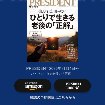
PRESIDENT 2026年8月14日号
ひとりで生きる老後の「正解」
雑誌の予約購読はこちらから