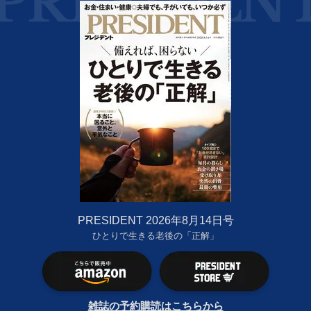
PRESIDENT 2026年8月14日号
ひとりで生きる老後の「正解」
雑誌の予約購読はこちらから