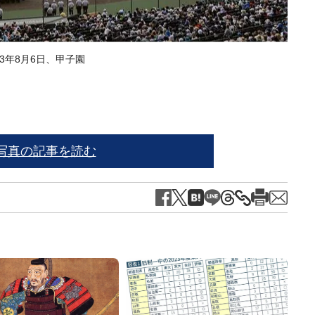
3年8月6日、甲子園
※写
写真の記事を読む