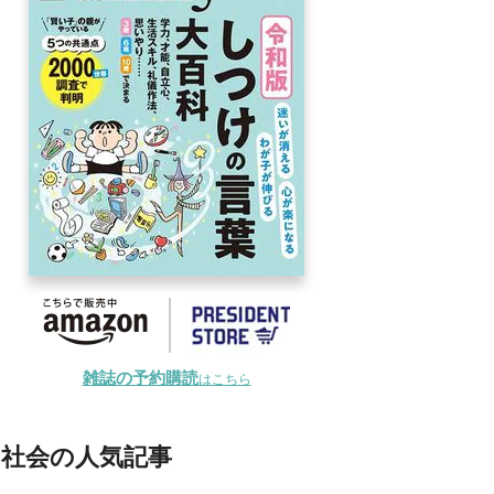
雑誌の予約購読
はこちら
社会の人気記事