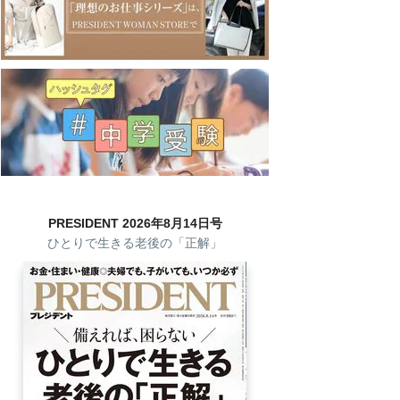
PRESIDENT 2026年8月14日号
ひとりで生きる老後の「正解」