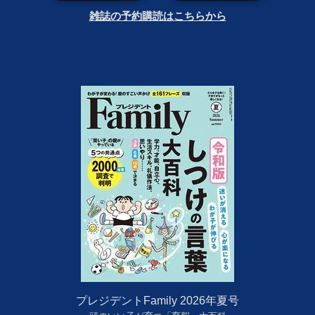
雑誌の予約購読はこちらから
プレジデントFamily 2026年夏号