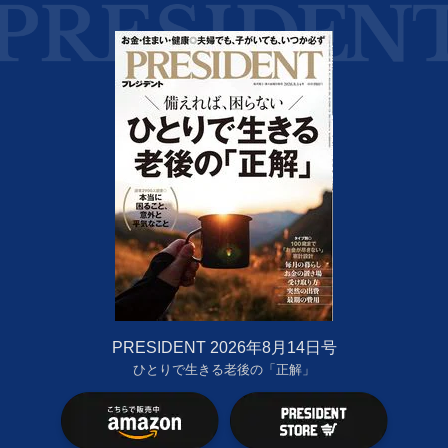
PRESIDENT 2026年8月14日号
ひとりで生きる老後の「正解」