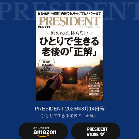
PRESIDENT 2026年8月14日号
ひとりで生きる老後の「正解」