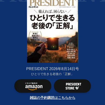
PRESIDENT 2026年8月14日号
ひとりで生きる老後の「正解」
雑誌の予約購読はこちらから