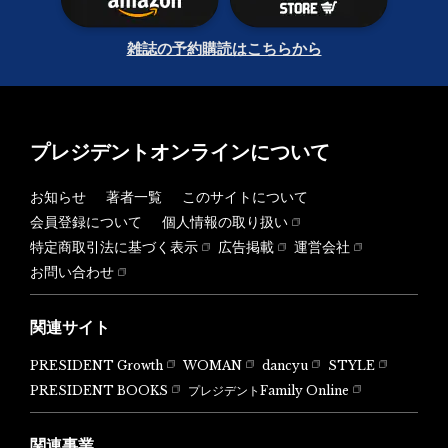
雑誌の予約購読はこちらから
プレジデントオンラインについて
お知らせ
著者一覧
このサイトについて
会員登録について
個人情報の取り扱い
特定商取引法に基づく表示
広告掲載
運営会社
お問い合わせ
関連サイト
PRESIDENT Growth
WOMAN
dancyu
STYLE
PRESIDENT BOOKS
プレジデントFamily Online
関連事業