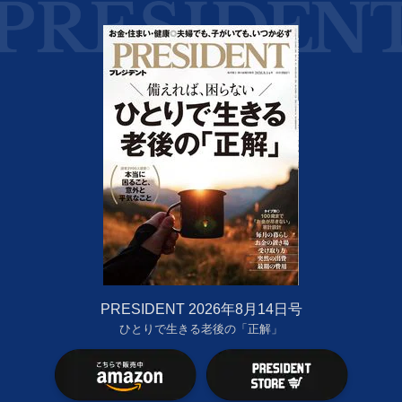
PRESIDENT 2026年8月14日号
ひとりで生きる老後の「正解」