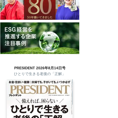
PRESIDENT 2026年8月14日号
ひとりで生きる老後の「正解」