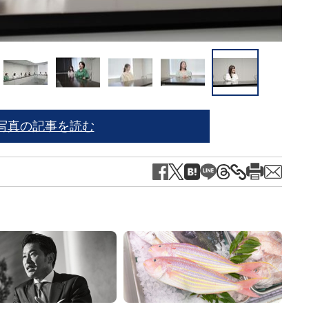
写真の記事を読む