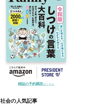
雑誌の予約購読
はこちら
社会の人気記事