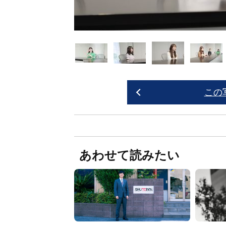
この
あわせて読みたい