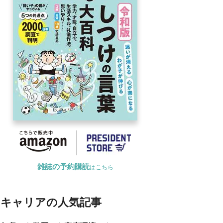
雑誌の予約購読
はこちら
キャリアの人気記事