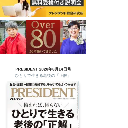
PRESIDENT 2026年8月14日号
ひとりで生きる老後の「正解」