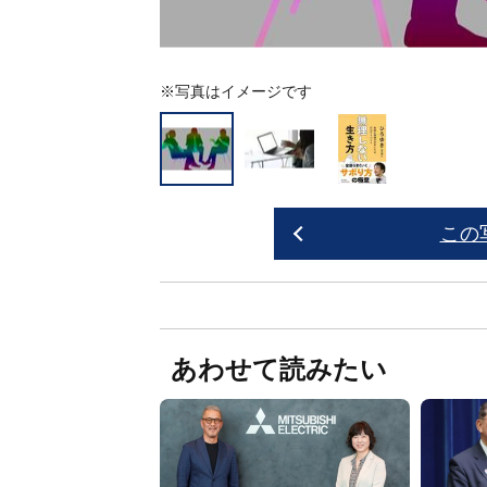
※写真はイメージです
この
あわせて読みたい