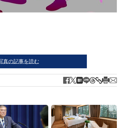
※写
写真の記事を読む