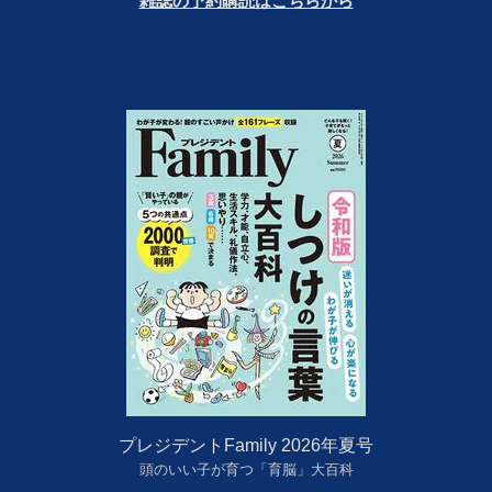
雑誌の予約購読はこちらから
プレジデントFamily 2026年夏号
頭のいい子が育つ「育脳」大百科