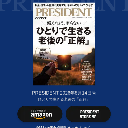
PRESIDENT 2026年8月14日号
ひとりで生きる老後の「正解」