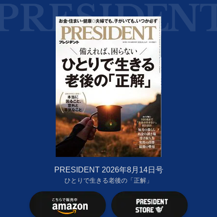
PRESIDENT 2026年8月14日号
ひとりで生きる老後の「正解」