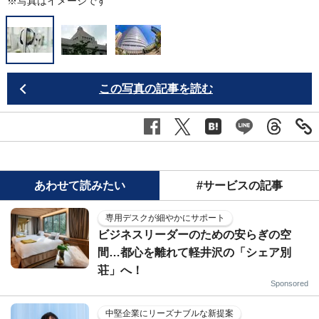
※写真はイメージです
この写真の記事を読む
あわせて読みたい
#サービスの記事
専用デスクが細やかにサポート
ビジネスリーダーのための安らぎの空
間…都心を離れて軽井沢の「シェア別
荘」へ！
Sponsored
中堅企業にリーズナブルな新提案