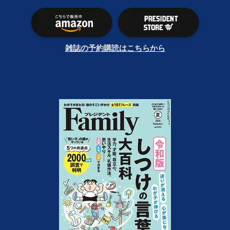
雑誌の予約購読はこちらから