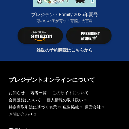
プレジデントFamily 2026年夏号
頭のいい子が育つ「育脳」大百科
雑誌の予約購読はこちらから
プレジデントオンラインについて
お知らせ
著者一覧
このサイトについて
会員登録について
個人情報の取り扱い
特定商取引法に基づく表示
広告掲載
運営会社
お問い合わせ