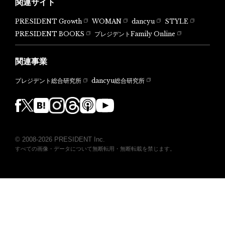
関連サイト
PRESIDENT Growth
WOMAN
dancyu
STYLE
PRESIDENT BOOKS
プレジデントFamily Online
関連事業
dancyu総合研究所
プレジデント総合研究所
© 2008-2026 PRESIDENT Inc.
すべての画像・データについて無断転用・無断転載を禁じます。