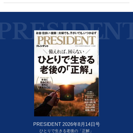
PRESIDENT 2026年8月14日号
ひとりで生きる老後の「正解」