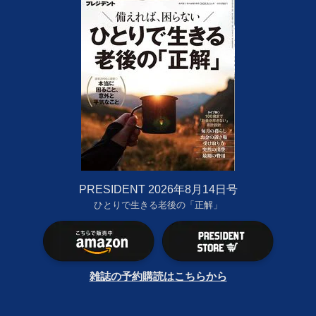
PRESIDENT 2026年8月14日号
ひとりで生きる老後の「正解」
雑誌の予約購読はこちらから