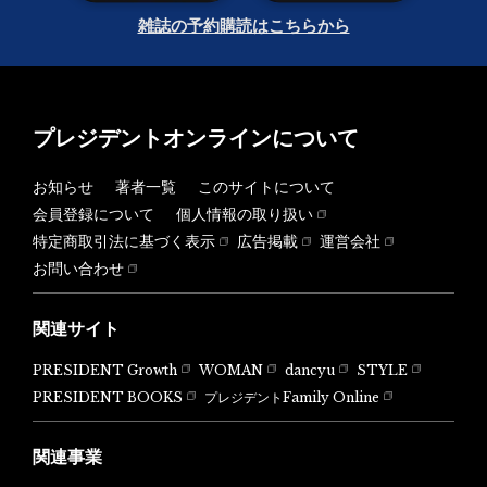
雑誌の予約購読はこちらから
プレジデントオンラインについて
お知らせ
著者一覧
このサイトについて
会員登録について
個人情報の取り扱い
特定商取引法に基づく表示
広告掲載
運営会社
お問い合わせ
関連サイト
PRESIDENT Growth
WOMAN
dancyu
STYLE
PRESIDENT BOOKS
プレジデントFamily Online
関連事業