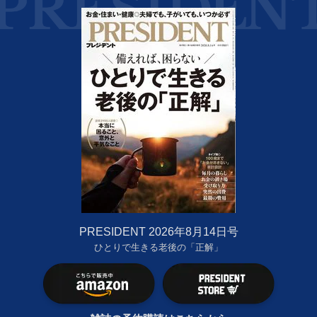
PRESIDENT 2026年8月14日号
ひとりで生きる老後の「正解」