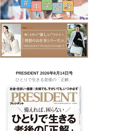
PRESIDENT 2026年8月14日号
ひとりで生きる老後の「正解」