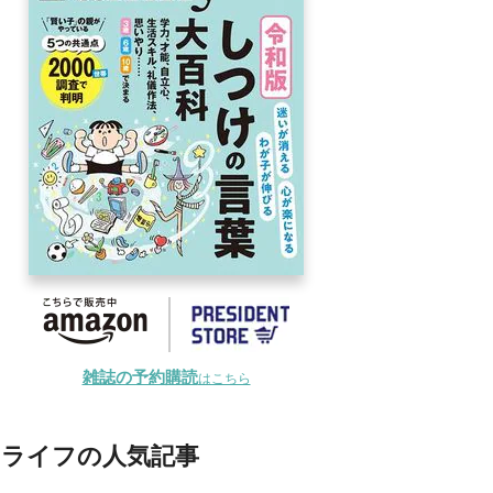
雑誌の予約購読
はこちら
ライフの人気記事