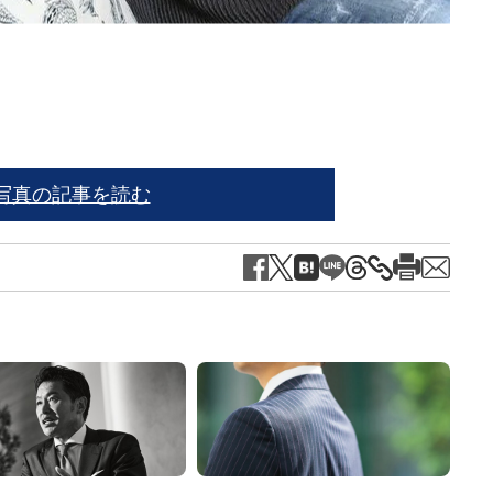
撮影
写真の記事を読む