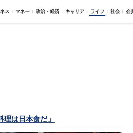
ネス
マネー
政治・経済
キャリア
ライフ
社会
会
料理は日本食だ」