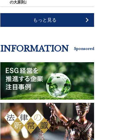
の大原則｣
もっと見る
INFORMATION
Sponsored