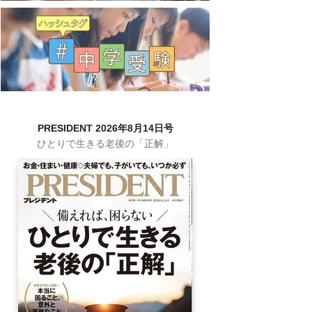
PRESIDENT 2026年8月14日号
ひとりで生きる老後の「正解」