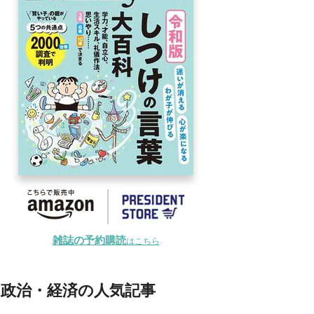
雑誌の予約購読
はこちら
政治・経済の人気記事