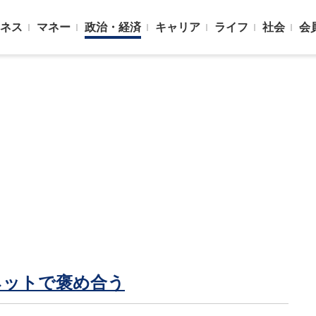
ネス
マネー
政治・経済
キャリア
ライフ
社会
会
ネットで褒め合う