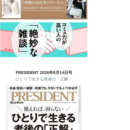
PRESIDENT 2026年8月14日号
ひとりで生きる老後の「正解」