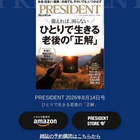
PRESIDENT 2026年8月14日号
ひとりで生きる老後の「正解」
雑誌の予約購読はこちらから