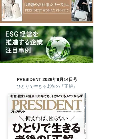
PRESIDENT 2026年8月14日号
ひとりで生きる老後の「正解」