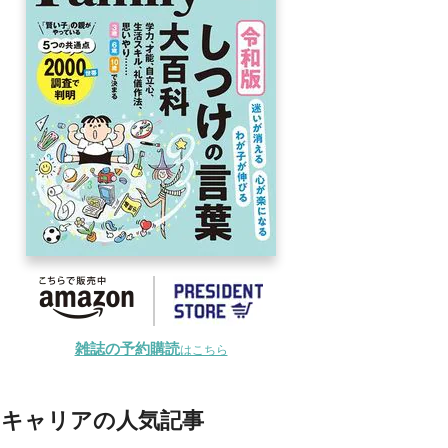
雑誌の予約購読
はこちら
キャリアの人気記事