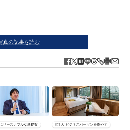
写真の記事を読む
にリーズナブルな新提案
忙しいビジネスパーソンを癒やす