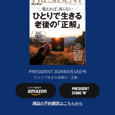
PRESIDENT 2026年8月14日号
ひとりで生きる老後の「正解」
雑誌の予約購読はこちらから