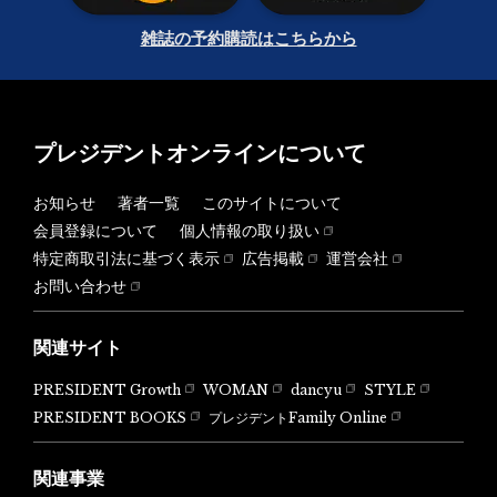
雑誌の予約購読はこちらから
プレジデントオンラインについて
お知らせ
著者一覧
このサイトについて
会員登録について
個人情報の取り扱い
特定商取引法に基づく表示
広告掲載
運営会社
お問い合わせ
関連サイト
PRESIDENT Growth
WOMAN
dancyu
STYLE
PRESIDENT BOOKS
プレジデントFamily Online
関連事業