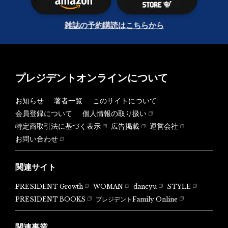
雑誌の予約購読はこちらから
プレジデントオンラインについて
お知らせ
著者一覧
このサイトについて
会員登録について
個人情報の取り扱い
特定商取引法に基づく表示
広告掲載
運営会社
お問い合わせ
関連サイト
PRESIDENT Growth
WOMAN
dancyu
STYLE
PRESIDENT BOOKS
プレジデントFamily Online
関連事業