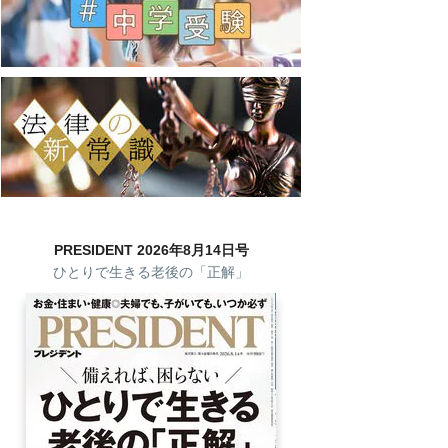
PRESIDENT 2026年8月14日号
ひとりで生きる老後の「正解」