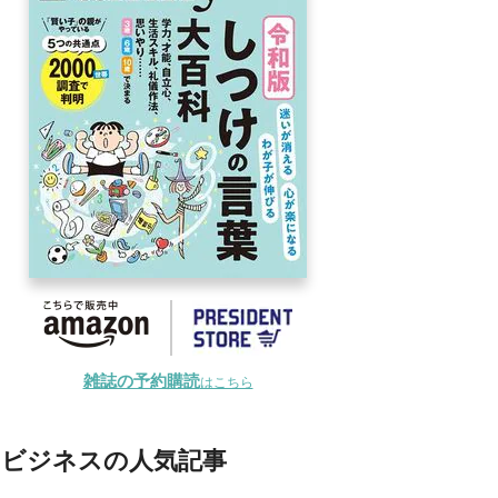
雑誌の予約購読
はこちら
ビジネスの人気記事