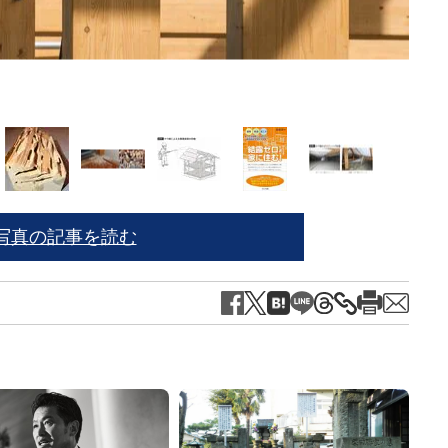
蟻道
写真の記事を読む