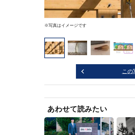
※写真はイメージです
この
あわせて読みたい