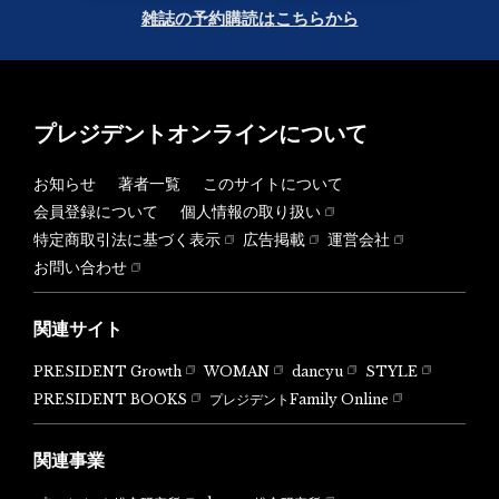
雑誌の予約購読はこちらから
プレジデントオンラインについて
お知らせ
著者一覧
このサイトについて
会員登録について
個人情報の取り扱い
特定商取引法に基づく表示
広告掲載
運営会社
お問い合わせ
関連サイト
PRESIDENT Growth
WOMAN
dancyu
STYLE
PRESIDENT BOOKS
プレジデントFamily Online
関連事業