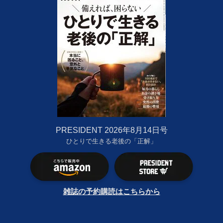
PRESIDENT 2026年8月14日号
ひとりで生きる老後の「正解」
雑誌の予約購読はこちらから