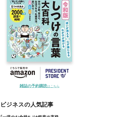
雑誌の予約購読
はこちら
ビジネスの人気記事