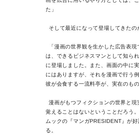
画を広告に用いるやり方としては、こ
た」
そして最近になって登場してきたの
「漫画の世界観を生かした広告表現
は、できるビジネスマンとして知られ
に登場しました。また、画面の中に
にはありますが、それを漫画で行う
彼が会食する一流料亭が、実在のも
漫画がもつフィクションの世界と現
覚えることはないということだろう
ムックの『マンガPRESIDENT』
る。