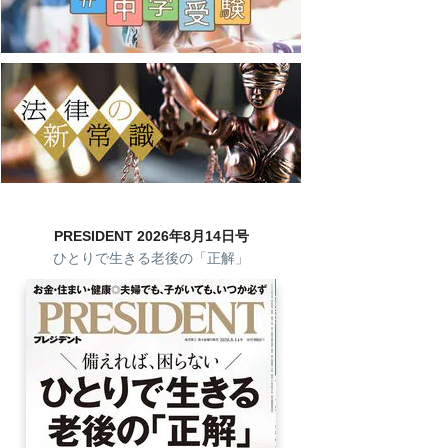
PRESIDENT 2026年8月14日号
ひとりで生きる老後の「正解」