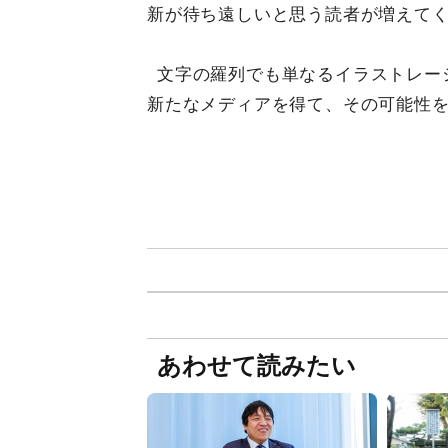
新が待ち遠しいと思う読者が増えて
文字の羅列でも単なるイラストレー
新たなメディアを得て、その可能性
あわせて読みたい