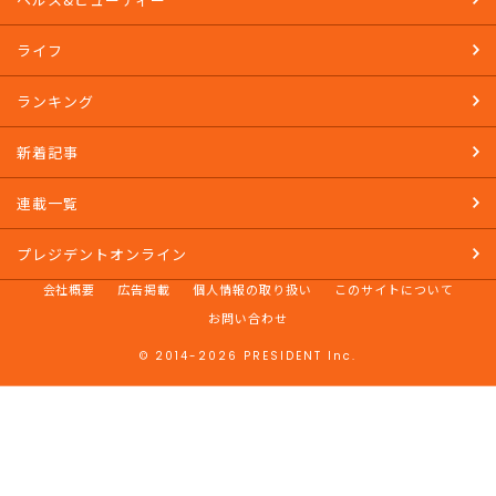
ライフ
ランキング
新着記事
連載一覧
プレジデントオンライン
会社概要
広告掲載
個人情報の取り扱い
このサイトについて
お問い合わせ
© 2014-2026 PRESIDENT Inc.