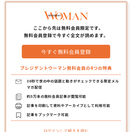
ここから先は無料会員限定です。
無料会員登録で今すぐ全文が読めます。
今すぐ無料会員登録
プレジデントウーマン無料会員の4つの特典
30秒で世の中の話題と動きがチェックできる限定メル
マガ配信
約5万本の無料会員記事が閲覧可能
記事を印刷して資料やアーカイブとして利用可能
記事をブックマーク可能
ログインして続きを読む