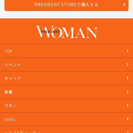
PRESIDENT STOREで購入する
TOP
イベント
キャリア
教養
マネー
SDGs
ヘルス&ビューティー