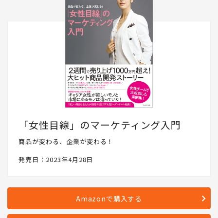
「女性目線」のマーケティング入門
商品が変わる、企業が変わる！
発売日：2023年4月28日
Amazonで購入する