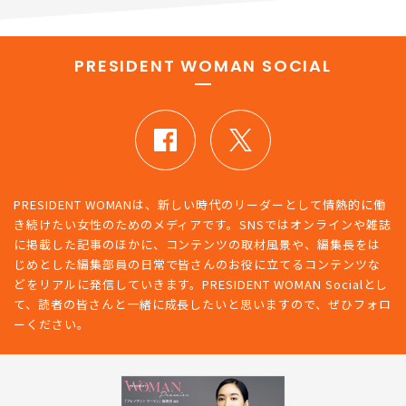
PRESIDENT WOMAN SOCIAL
PRESIDENT WOMANは、新しい時代のリーダーとして情熱的に働
き続けたい女性のためのメディアです。SNSではオンラインや雑誌
に掲載した記事のほかに、コンテンツの取材風景や、編集長をは
じめとした編集部員の日常で皆さんのお役に立てるコンテンツな
どをリアルに発信していきます。PRESIDENT WOMAN Socialとし
て、読者の皆さんと一緒に成長したいと思いますので、ぜひフォロ
ーください。