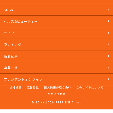
教養
マネー
SDGs
ヘルス&ビューティー
ライフ
ランキング
新着記事
連載一覧
プレジデントオンライン
会社概要
広告掲載
個人情報の取り扱い
このサイトについて
お問い合わせ