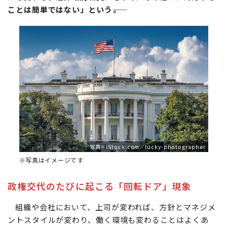
ことは簡単ではない」という――。
写真＝iStock.com／lucky-photographer
※写真はイメージです
政権交代のたびに起こる「回転ドア」現象
組織や会社において、上司が変われば、方針とマネジメ
ントスタイルが変わり、働く環境も変わることはよくあ