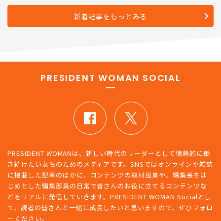
た構造的な理由
新着記事をもっとみる
PRESIDENT WOMAN SOCIAL
PRESIDENT WOMANは、新しい時代のリーダーとして情熱的に働
き続けたい女性のためのメディアです。SNSではオンラインや雑誌
に掲載した記事のほかに、コンテンツの取材風景や、編集長をは
じめとした編集部員の日常で皆さんのお役に立てるコンテンツな