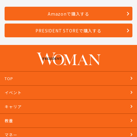
発売日：2023年4月28日
Amazonで購入する
PRESIDENT STOREで購入する
TOP
イベント
キャリア