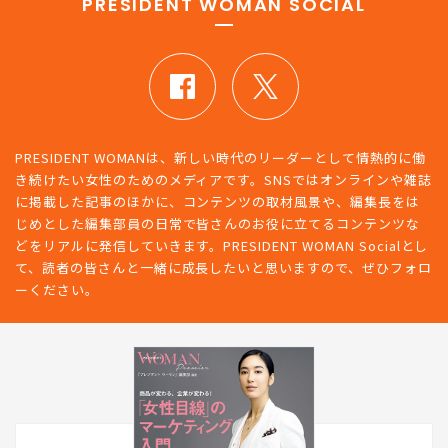
PRESIDENT WOMAN SOCIAL
PRESIDENT WOMANは、新しい時代のリーダーとして情熱的に働
き続けたい女性のためのメディアです。SNSではオンラインや雑誌
に掲載した記事のほかに、コンテンツの取材風景や、編集長をは
じめとした編集部員の日常で皆さんのお役に立てるコンテンツな
どをリアルに発信していきます。PRESIDENT WOMAN Socialとし
て、読者の皆さんと一緒に成長したいと思いますので、ぜひフォロ
ーください。