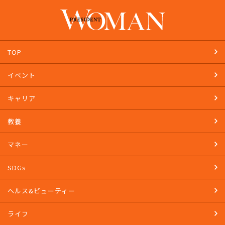
TOP
イベント
キャリア
教養
マネー
SDGs
ヘルス&ビューティー
ライフ