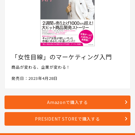
「女性目線」のマーケティング入門
商品が変わる、企業が変わる！
発売日：2023年4月28日
Amazonで購入する
PRESIDENT STOREで購入する