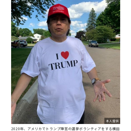
本人提供
2020年、アメリカでトランプ陣営の選挙ボランティアをする横田