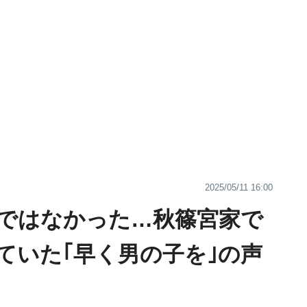
2025/05/11 16:00
ではなかった…秋篠宮家で
ていた｢早く男の子を｣の声
】