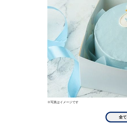
※写真はイメージです
全て