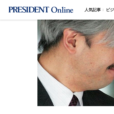
人気記事
ビジ