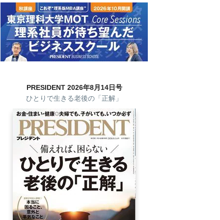
PRESIDENT 2026年8月14日号
ひとりで生きる老後の「正解」