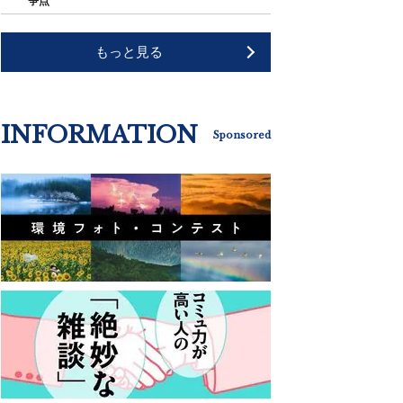
争点"
もっと見る
INFORMATION
Sponsored