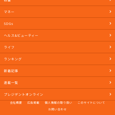
マネー
SDGs
ヘルス&ビューティー
ライフ
ランキング
新着記事
連載一覧
プレジデントオンライン
会社概要
広告掲載
個人情報の取り扱い
このサイトについて
お問い合わせ