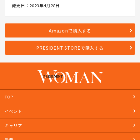
発売日：2023年4月28日
Amazonで購入する
PRESIDENT STOREで購入する
TOP
イベント
キャリア
教養