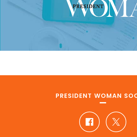
PRESIDENT WOMAN SOC