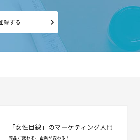
登録する
「女性目線」のマーケティング入門
商品が変わる、企業が変わる！