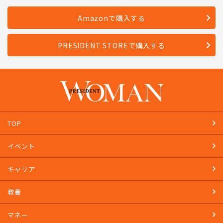
Amazonで購入する
PRESIDENT STOREで購入する
TOP
イベント
キャリア
教養
マネー