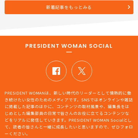
新着記事をもっとみる
PRESIDENT WOMAN SOCIAL
PRESIDENT WOMANは、新しい時代のリーダーとして情熱的に働
き続けたい女性のためのメディアです。SNSではオンラインや雑誌
に掲載した記事のほかに、コンテンツの取材風景や、編集長をは
じめとした編集部員の日常で皆さんのお役に立てるコンテンツな
どをリアルに発信していきます。PRESIDENT WOMAN Socialとし
て、読者の皆さんと一緒に成長したいと思いますので、ぜひフォロ
ーください。