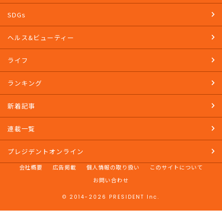
SDGs
ヘルス&ビューティー
ライフ
ランキング
新着記事
連載一覧
プレジデントオンライン
会社概要
広告掲載
個人情報の取り扱い
このサイトについて
お問い合わせ
© 2014-2026 PRESIDENT Inc.