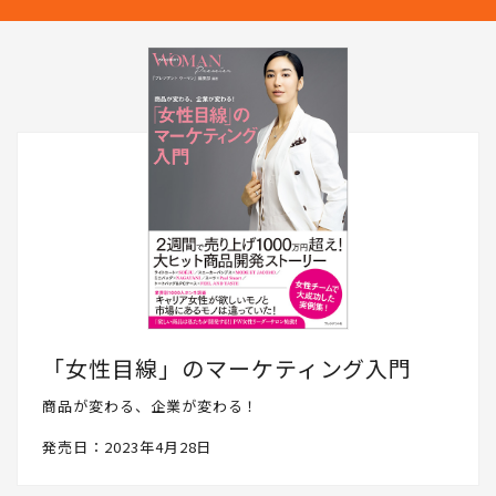
「女性目線」のマーケティング入門
商品が変わる、企業が変わる！
発売日：2023年4月28日