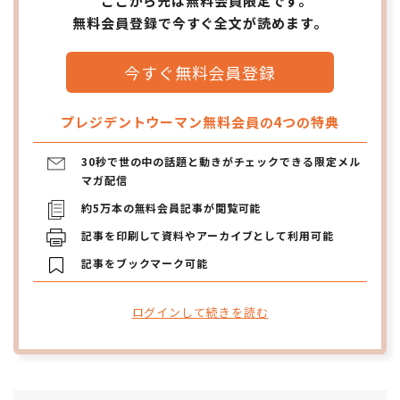
ここから先は無料会員限定です。
無料会員登録で今すぐ全文が読めます。
今すぐ無料会員登録
プレジデントウーマン無料会員の4つの特典
30秒で世の中の話題と動きがチェックできる限定メル
マガ配信
約5万本の無料会員記事が閲覧可能
記事を印刷して資料やアーカイブとして利用可能
記事をブックマーク可能
ログインして続きを読む