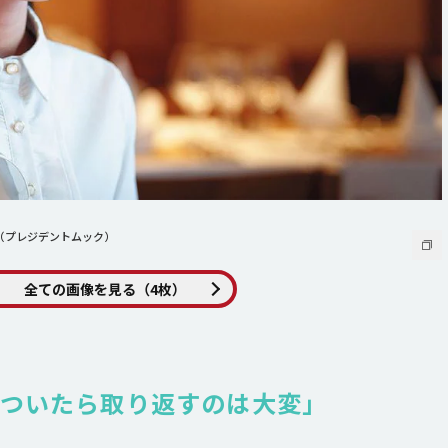
（プレジデントムック）
全ての画像を見る（4枚）
ついたら取り返すのは大変」