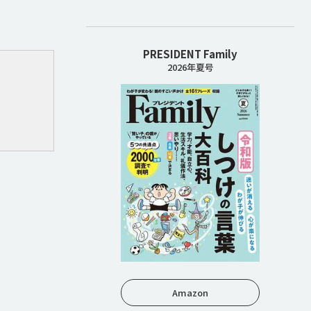
PRESIDENT Family
2026年夏号
Amazon