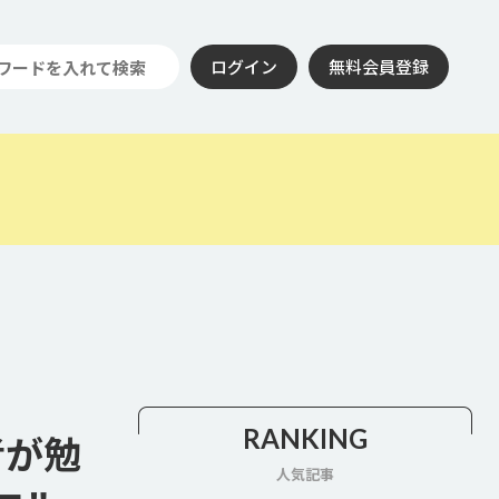
ログイン
無料会員登録
RANKING
者が勉
人気記事