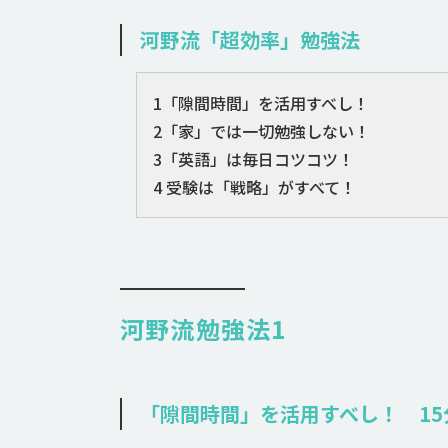
河野流「超効率」勉強法
1「隙間時間」を活用すべし！
2「家」では一切勉強しない！
3「英語」は毎日コツコツ！
4 受験は「戦略」がすべて！
河野流勉強法1
「隙間時間」を活用すべし！ 1