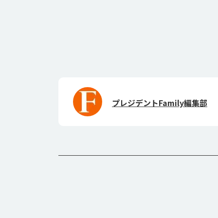
プレジデントFamily編集部