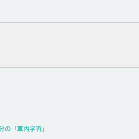
5分の「車内学習」