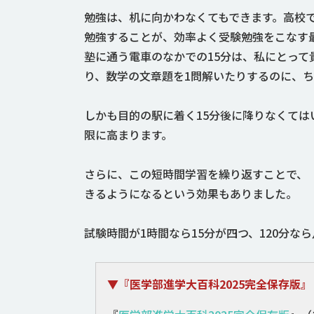
勉強は、机に向かわなくてもできます。高校
勉強することが、効率よく受験勉強をこなす
塾に通う電車のなかでの15分は、私にとって
り、数学の文章題を1問解いたりするのに、
しかも目的の駅に着く15分後に降りなくて
限に高まります。
さらに、この短時間学習を繰り返すことで、
きるようになるという効果もありました。
試験時間が1時間なら15分が四つ、120分な
▼『医学部進学大百科2025完全保存版