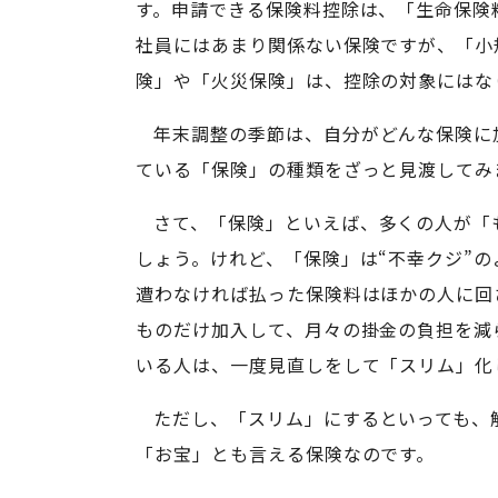
す。申請できる保険料控除は、「生命保険
社員にはあまり関係ない保険ですが、「小
険」や「火災保険」は、控除の対象にはな
年末調整の季節は、自分がどんな保険に
ている「保険」の種類をざっと見渡してみ
さて、「保険」といえば、多くの人が「
しょう。けれど、「保険」は“不幸クジ”
遭わなければ払った保険料はほかの人に回
ものだけ加入して、月々の掛金の負担を減
いる人は、一度見直しをして「スリム」化
ただし、「スリム」にするといっても、
「お宝」とも言える保険なのです。