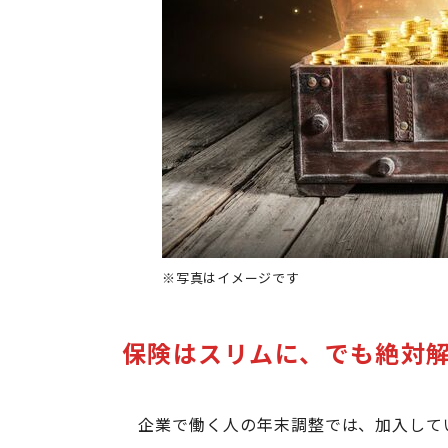
※写真はイメージです
保険はスリムに、でも絶対
企業で働く人の年末調整では、加入して