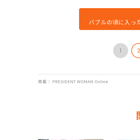
バブルの頃に入っ
1
掲載： PRESIDENT WOMAN Online