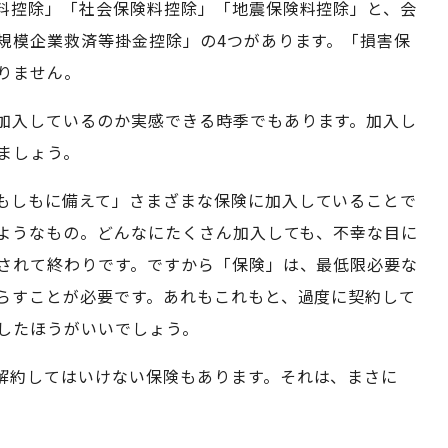
料控除」「社会保険料控除」「地震保険料控除」と、会
規模企業救済等掛金控除」の4つがあります。「損害保
りません。
加入しているのか実感できる時季でもあります。加入し
ましょう。
もしもに備えて」さまざまな保険に加入していることで
のようなもの。どんなにたくさん加入しても、不幸な目に
されて終わりです。ですから「保険」は、最低限必要な
らすことが必要です。あれもこれもと、過度に契約して
したほうがいいでしょう。
解約してはいけない保険もあります。それは、まさに