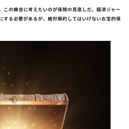
。この機会に考えたいのが保険の見直しだ。経済ジャー
にする必要があるが、絶対解約してはいけないお宝的保