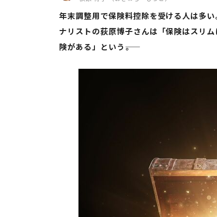
年末調整用で保険料控除を受ける人は多い
ナリストの荻原博子さんは「保険はスリム
険がある」という――。