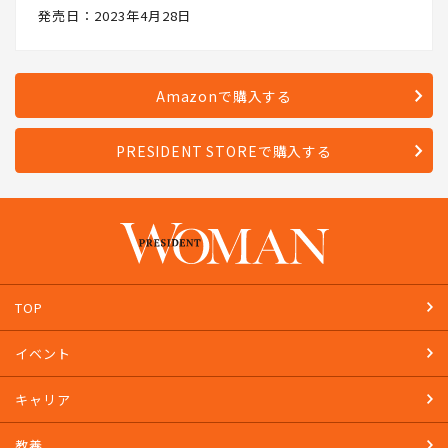
発売日：2023年4月28日
Amazonで購入する
PRESIDENT STOREで購入する
TOP
イベント
キャリア
教養