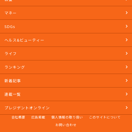
マネー
SDGs
ヘルス&ビューティー
ライフ
ランキング
新着記事
連載一覧
プレジデントオンライン
会社概要
広告掲載
個人情報の取り扱い
このサイトについて
お問い合わせ