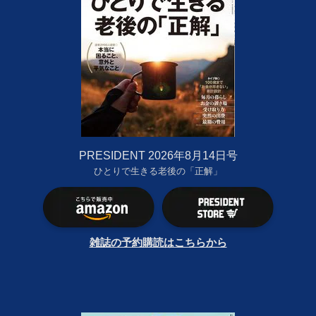
PRESIDENT 2026年8月14日号
ひとりで生きる老後の「正解」
雑誌の予約購読はこちらから