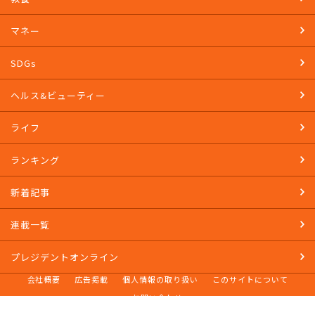
マネー
SDGs
ヘルス&ビューティー
ライフ
ランキング
新着記事
連載一覧
プレジデントオンライン
会社概要
広告掲載
個人情報の取り扱い
このサイトについて
お問い合わせ