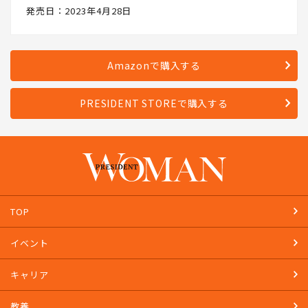
発売日：2023年4月28日
Amazonで購入する
PRESIDENT STOREで購入する
TOP
イベント
キャリア
教養