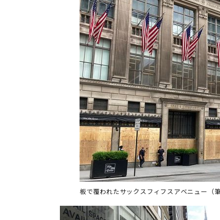
板で覆われたサックスフィフスアベニュー（