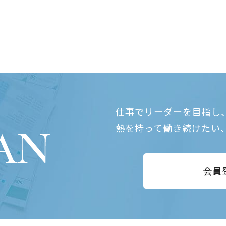
仕事でリーダーを目指し
熱を持って働き続けたい
会員