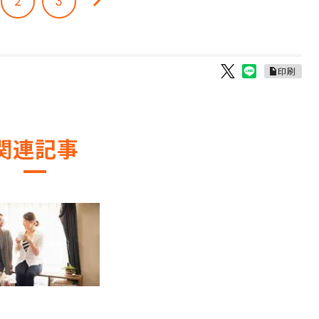
2
3
印刷
関連記事