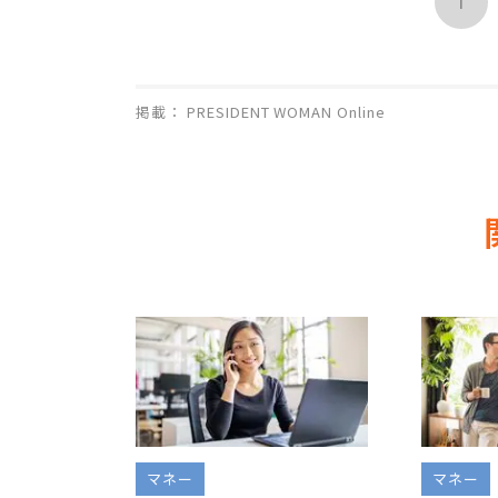
1
掲載： PRESIDENT WOMAN Online
マネー
マネー