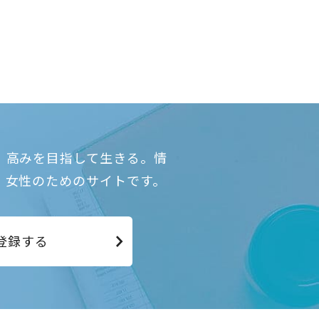
、高みを目指して生きる。情
、女性のためのサイトです。
登録する