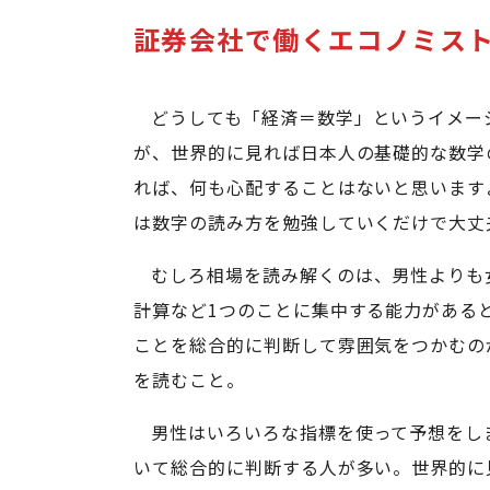
証券会社で働くエコノミス
どうしても「経済＝数学」というイメー
が、世界的に見れば日本人の基礎的な数学
れば、何も心配することはないと思います
は数字の読み方を勉強していくだけで大丈
むしろ相場を読み解くのは、男性よりも
計算など1つのことに集中する能力がある
ことを総合的に判断して雰囲気をつかむの
を読むこと。
男性はいろいろな指標を使って予想をし
いて総合的に判断する人が多い。世界的に