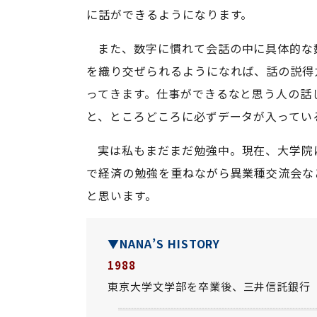
に話ができるようになります。
また、数字に慣れて会話の中に具体的な
を織り交ぜられるようになれば、話の説得
ってきます。仕事ができるなと思う人の話
と、ところどころに必ずデータが入ってい
実は私もまだまだ勉強中。現在、大学院
で経済の勉強を重ねながら異業種交流会な
と思います。
▼NANA’S HISTORY
1988
東京大学文学部を卒業後、三井信託銀行