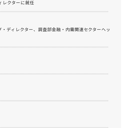
ィレクターに就任
グ・ディレクター、調査部金融・内需関連セクターヘッ