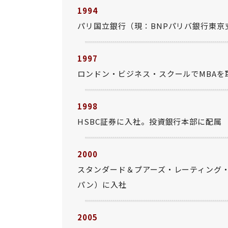
1994
パリ国立銀行（現：BNPパリバ銀行東京
1997
ロンドン・ビジネス・スクールでMBAを
1998
HSBC証券に入社。投資銀行本部に配属
2000
スタンダード＆プアーズ・レーティング
パン）に入社
2005