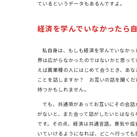
ているというデータもあるんですよ。
経済を学んでいなかったら
私自身は、もしも経済を学んでいなかっ
界は広がらなかったのではないかと思って
えば異業種の人にはじめて会うとき、あな
ことを話しますか？ お互いの話を聞くだ
持つかもしれません。
でも、共通項があってお互いにその会話
がないと、また会って話がしたいとはなら
です。その点、経済は共通言語。景気や投
いていけるようになれば、どこへ行っても