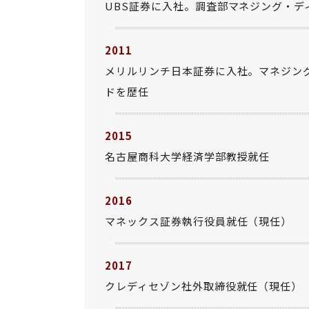
UBS証券に入社。調査部マネジング・デ
2011
メリルリンチ日本証券に入社。マネジン
ドを歴任
2015
名古屋商科大学経済学部教授就任
2016
マネックス証券執行役員就任（現任）
2017
クレディセゾン社外取締役就任（現任）