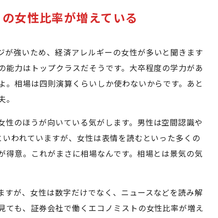
トの女性比率が増えている
ジが強いため、経済アレルギーの女性が多いと聞きます
の能力はトップクラスだそうです。大卒程度の学力があ
よ。相場は四則演算くらいしか使わないからです。あと
夫。
女性のほうが向いている気がします。男性は空間認識や
といわれていますが、女性は表情を読むといった多くの
が得意。これがまさに相場なんです。相場とは景気の気
ますが、女性は数字だけでなく、ニュースなどを読み解
見ても、証券会社で働くエコノミストの女性比率が増え