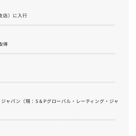
支店）に入行
取得
・ジャパン（現：S＆Pグローバル・レーティング・ジャ