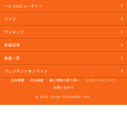
ヘルス&ビューティー
ライフ
ランキング
新着記事
連載一覧
プレジデントオンライン
会社概要
広告掲載
個人情報の取り扱い
このサイトについて
お問い合わせ
© 2014-2026 PRESIDENT Inc.