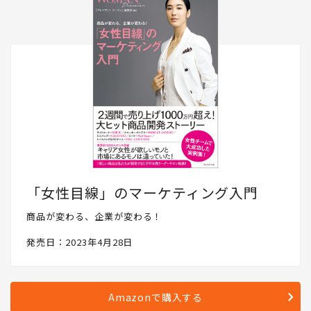
「女性目線」のマーケティング入門
商品が変わる、企業が変わる！
発売日：2023年4月28日
Amazonで購入する