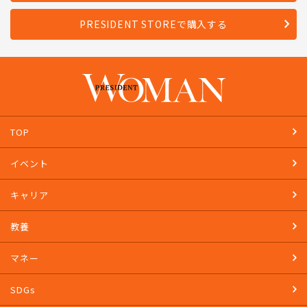
PRESIDENT STOREで購入する
TOP
イベント
キャリア
教養
マネー
SDGs