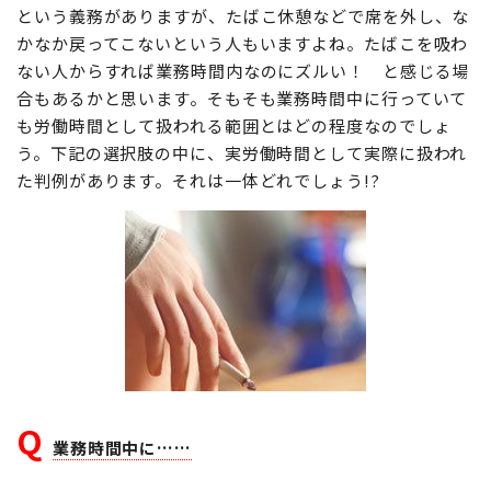
という義務がありますが、たばこ休憩などで席を外し、な
かなか戻ってこないという人もいますよね。たばこを吸わ
ない人からすれば業務時間内なのにズルい！ と感じる場
合もあるかと思います。そもそも業務時間中に行っていて
も労働時間として扱われる範囲とはどの程度なのでしょ
う。下記の選択肢の中に、実労働時間として実際に扱われ
た判例があります。それは一体どれでしょう!?
Q
業務時間中に……