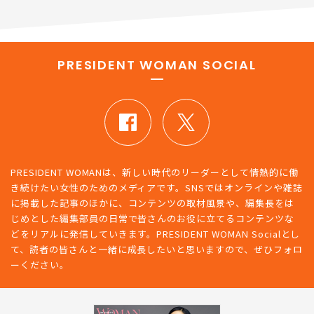
PRESIDENT WOMAN SOCIAL
PRESIDENT WOMANは、新しい時代のリーダーとして情熱的に働
き続けたい女性のためのメディアです。SNSではオンラインや雑誌
に掲載した記事のほかに、コンテンツの取材風景や、編集長をは
じめとした編集部員の日常で皆さんのお役に立てるコンテンツな
どをリアルに発信していきます。PRESIDENT WOMAN Socialとし
て、読者の皆さんと一緒に成長したいと思いますので、ぜひフォロ
ーください。