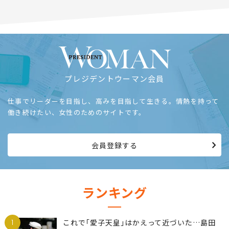
プレジデントウーマン会員
仕事でリーダーを目指し、高みを目指して生きる。情熱を持って
働き続けたい、女性のためのサイトです。
会員登録する
ランキング
1
これで｢愛子天皇｣はかえって近づいた…島田