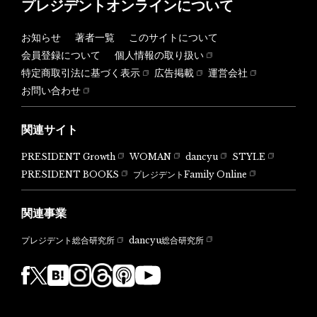
プレジデントオンラインについて
お知らせ
著者一覧
このサイトについて
会員登録について
個人情報の取り扱い
特定商取引法に基づく表示
広告掲載
運営会社
お問い合わせ
関連サイト
PRESIDENT Growth
WOMAN
dancyu
STYLE
PRESIDENT BOOKS
プレジデントFamily Online
関連事業
dancyu総合研究所
プレジデント総合研究所