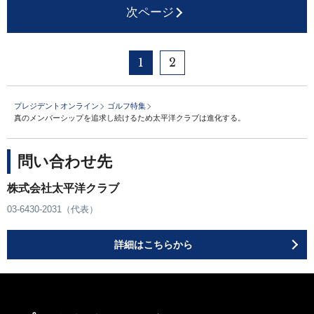
次ページ
1
2
プレジデントオンライン
ゴルフ特集
真のメンバーシップを追求し続けるため太平洋クラブは進化する。
問い合わせ先
株式会社太平洋クラブ
03-6430-2031（代表）
詳細はこちらから