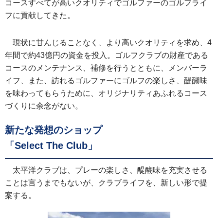
コースすべてが高いクオリティでゴルファーのゴルフライ
フに貢献してきた。
現状に甘んじることなく、より高いクオリティを求め、4
年間で約43億円の資金を投入。ゴルフクラブの財産である
コースのメンテナンス、補修を行うとともに、メンバーラ
イフ、また、訪れるゴルファーにゴルフの楽しさ、醍醐味
を味わってもらうために、オリジナリティあふれるコース
づくりに余念がない。
新たな発想のショップ
「Select The Club」
太平洋クラブは、プレーの楽しさ、醍醐味を充実させる
ことは言うまでもないが、クラブライフを、新しい形で提
案する。