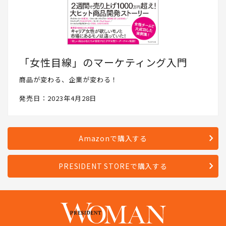
「女性目線」のマーケティング入門
商品が変わる、企業が変わる！
発売日：2023年4月28日
Amazonで購入する
PRESIDENT STOREで購入する