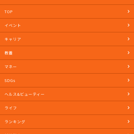
TOP
イベント
キャリア
教養
マネー
SDGs
ヘルス&ビューティー
ライフ
ランキング