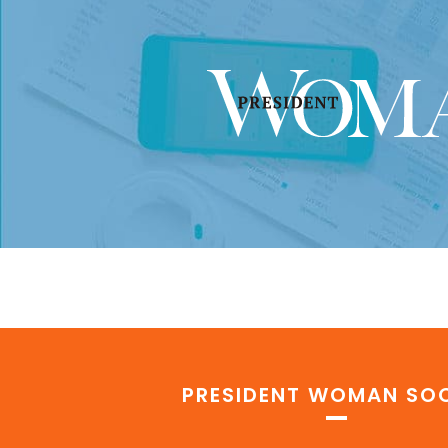
PRESIDENT WOMAN SOC