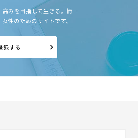
、高みを目指して生きる。情
、女性のためのサイトです。
登録する