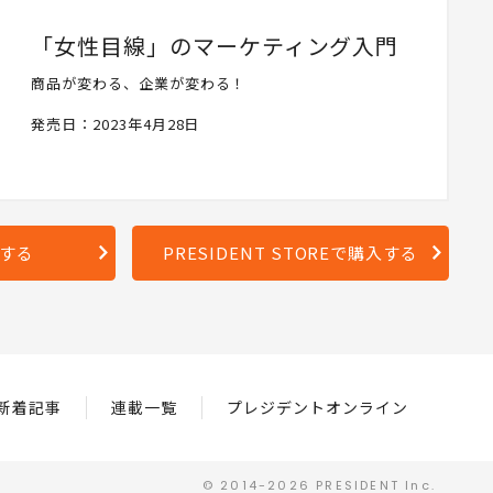
「女性目線」のマーケティング入門
商品が変わる、企業が変わる！
発売日：2023年4月28日
入する
PRESIDENT STOREで購入する
新着記事
連載一覧
プレジデントオンライン
© 2014-2026 PRESIDENT Inc.