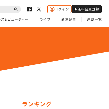
ログイン
無料会員登録
ルス&ビューティー
ライフ
新着記事
連載一覧
ランキング