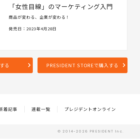
「女性目線」のマーケティング入門
商品が変わる、企業が変わる！
発売日：2023年4月28日
入する
PRESIDENT STOREで購入する
新着記事
連載一覧
プレジデントオンライン
© 2014-2026 PRESIDENT Inc.