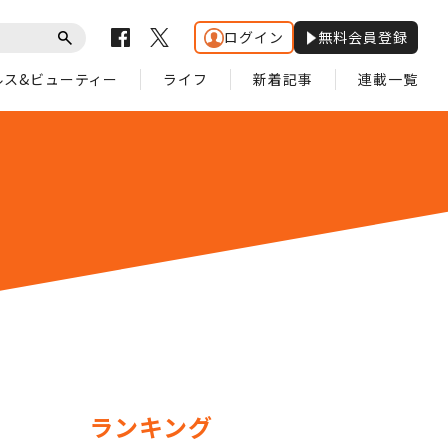
ログイン
無料会員登録
ルス&ビューティー
ライフ
新着記事
連載一覧
ランキング