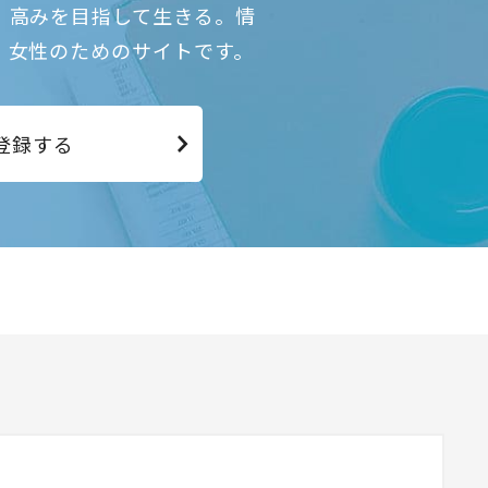
、高みを目指して生きる。情
、女性のためのサイトです。
登録する