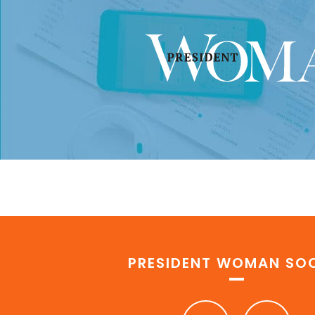
PRESIDENT WOMAN SOC