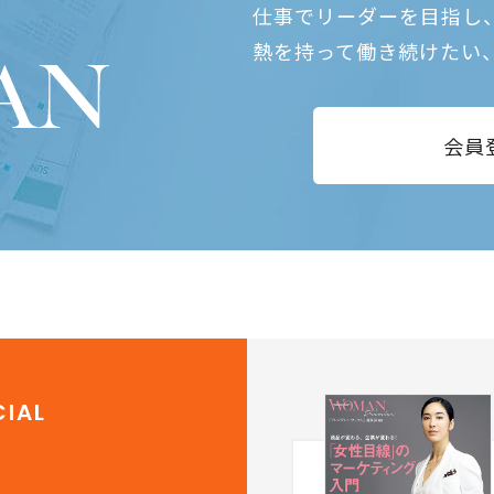
仕事でリーダーを目指し
熱を持って働き続けたい
会員
IAL