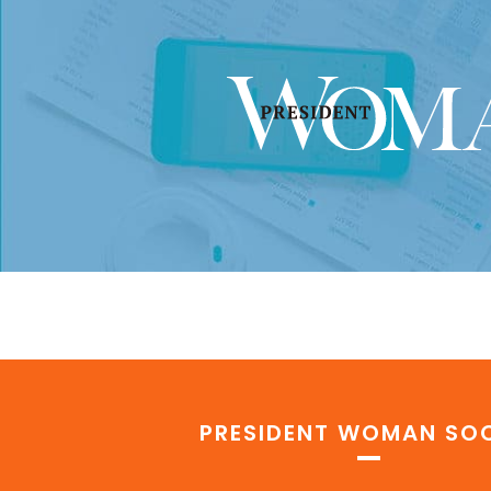
PRESIDENT WOMAN SOC