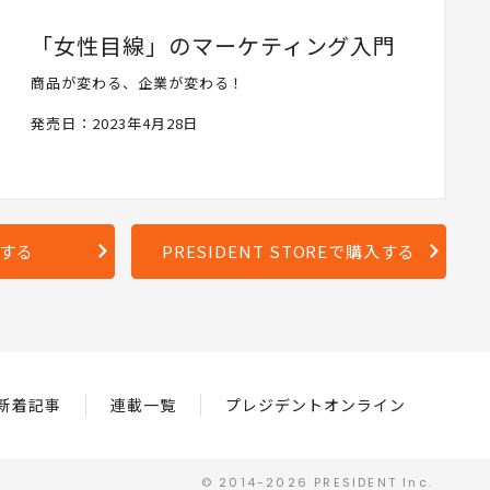
「女性目線」のマーケティング入門
商品が変わる、企業が変わる！
発売日：2023年4月28日
入する
PRESIDENT STOREで購入する
新着記事
連載一覧
プレジデントオンライン
© 2014-2026 PRESIDENT Inc.