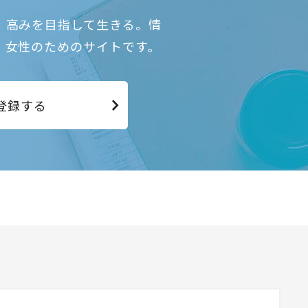
、高みを目指して生きる。情
、女性のためのサイトです。
登録する