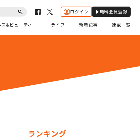
ログイン
無料会員登録
ルス&ビューティー
ライフ
新着記事
連載一覧
ランキング